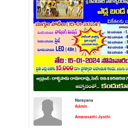
Narayana