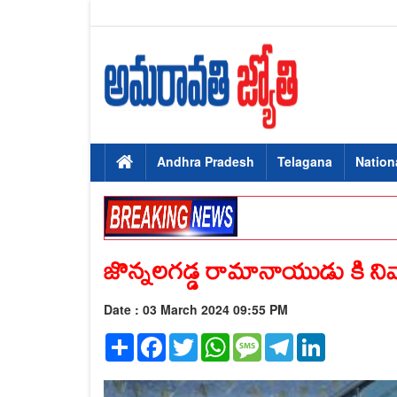
Andhra Pradesh
Telagana
Nation
జొన్నలగడ్డ రామానాయుడు కి నివా
Date : 03 March 2024 09:55 PM
Share
Facebook
Twitter
WhatsApp
Message
Telegram
LinkedIn