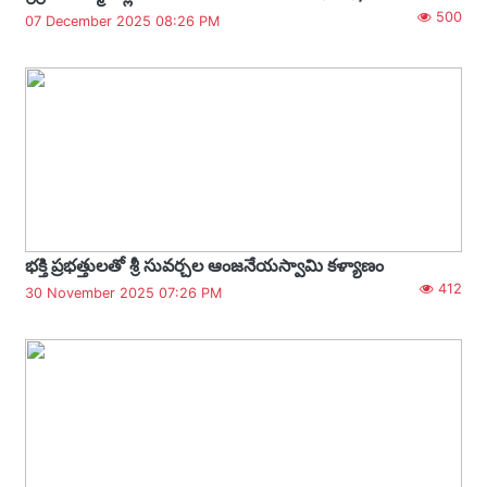
500
07 December 2025 08:26 PM
భక్తి ప్రభత్తులతో శ్రీ సువర్చల ఆంజనేయస్వామి కళ్యాణం
412
30 November 2025 07:26 PM