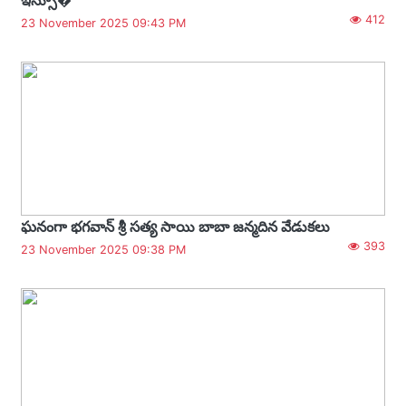
412
23 November 2025 09:43 PM
ఘనంగా భగవాన్ శ్రీ సత్య సాయి బాబా జన్మదిన వేడుకలు
393
23 November 2025 09:38 PM