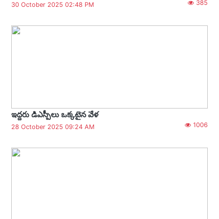
385
30 October 2025 02:48 PM
ఇద్దరు డిఎస్పీలు ఒక్కటైన వేళ
1006
28 October 2025 09:24 AM