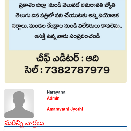
Narayana
Admin
Amaravathi Jyothi
మరిన్ని వార్తలు