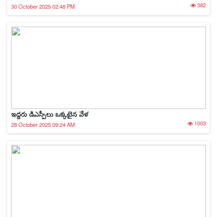
382
30 October 2025 02:48 PM
ఇద్దరు డిఎస్పీలు ఒక్కటైన వేళ
1003
28 October 2025 09:24 AM